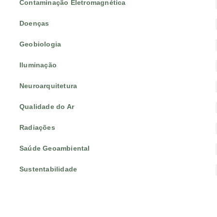
Contaminação Eletromagnética
Doenças
Geobiologia
Iluminação
Neuroarquitetura
Qualidade do Ar
Radiações
Saúde Geoambiental
Sustentabilidade