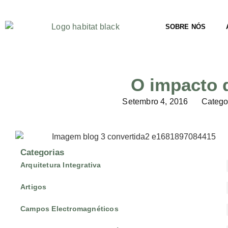
SOBRE NÓS
O impacto 
Setembro 4, 2016
Categor
Categorias
Arquitetura Integrativa
Artigos
Campos Electromagnéticos