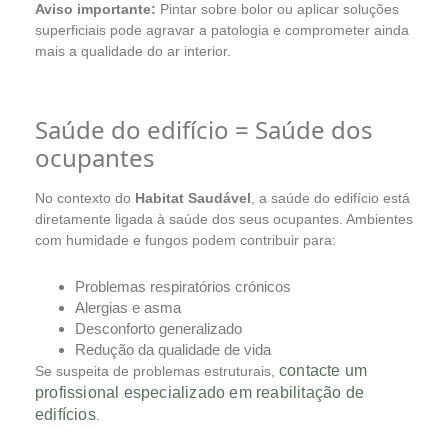
Aviso importante:
Pintar sobre bolor ou aplicar soluções
superficiais pode agravar a patologia e comprometer ainda
mais a qualidade do ar interior.
Saúde do edifício = Saúde dos
ocupantes
No contexto do
Habitat Saudável
, a saúde do edifício está
diretamente ligada à saúde dos seus ocupantes. Ambientes
com humidade e fungos podem contribuir para:
Problemas respiratórios crónicos
Alergias e asma
Desconforto generalizado
Redução da qualidade de vida
contacte um
Se suspeita de problemas estruturais,
profissional especializado em reabilitação de
edifícios
.