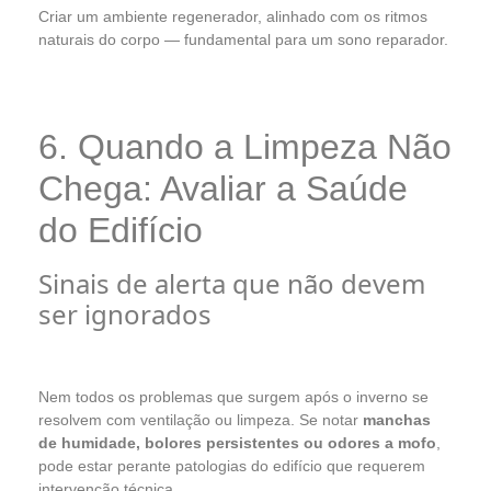
Criar um ambiente regenerador, alinhado com os ritmos
naturais do corpo — fundamental para um sono reparador.
6. Quando a Limpeza Não
Chega: Avaliar a Saúde
do Edifício
Sinais de alerta que não devem
ser ignorados
Nem todos os problemas que surgem após o inverno se
resolvem com ventilação ou limpeza. Se notar
manchas
de humidade, bolores persistentes ou odores a mofo
,
pode estar perante patologias do edifício que requerem
intervenção técnica.