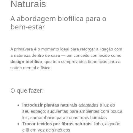
Naturais
A abordagem biofílica para o
bem-estar
A primavera é o momento ideal para reforçar a ligação com
a natureza dentro de casa — um conceito conhecido como
design biofílico
, que tem comprovados benefícios para a
saúde mental e física.
O que fazer:
Introduzir plantas naturais
adaptadas à luz do
seu espaço: suculentas para ambientes com pouca
luz, samambaias para zonas mais húmidas
Trocar tecidos por fibras naturais
: linho, algodão
e lã em vez de sintéticos