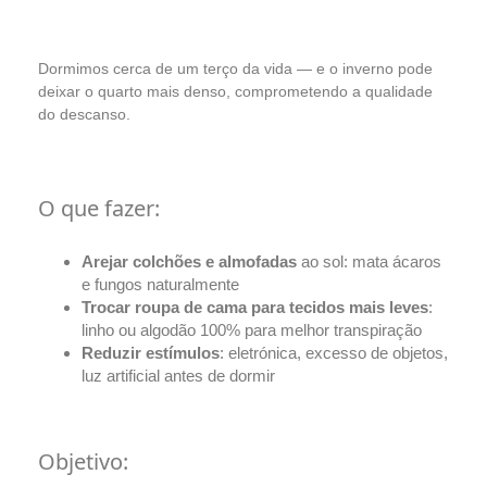
Dormimos cerca de um terço da vida — e o inverno pode
deixar o quarto mais denso, comprometendo a qualidade
do descanso.
O que fazer:
Arejar colchões e almofadas
ao sol: mata ácaros
e fungos naturalmente
Trocar roupa de cama para tecidos mais leves
:
linho ou algodão 100% para melhor transpiração
Reduzir estímulos
: eletrónica, excesso de objetos,
luz artificial antes de dormir
Objetivo: