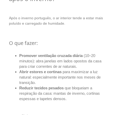
Após o inverno português, o ar interior tende a estar mais
poluído e carregado de humidade.
O que fazer:
Promover ventilação cruzada diária
(10–20
minutos): abra janelas em lados opostos da casa
para criar correntes de ar naturais.
Abrir estores e cortinas
para maximizar a luz
natural: especialmente importante nos meses de
transição.
Reduzir tecidos pesados
que bloqueiam a
respiração da casa: mantas de inverno, cortinas
espessas e tapetes densos.