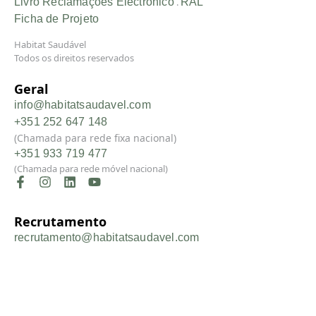
Livro Reclamações Electrónico
.
RAL
Ficha de Projeto
Habitat Saudável
Todos os direitos reservados
Geral
info@habitatsaudavel.com
+351 252 647 148
(Chamada para rede fixa nacional)
+351 933 719 477
(Chamada para rede móvel nacional)
Recrutamento
recrutamento@habitatsaudavel.com