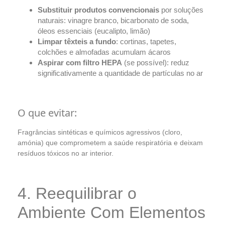
Substituir produtos convencionais
por soluções
naturais: vinagre branco, bicarbonato de soda,
óleos essenciais (eucalipto, limão)
Limpar têxteis a fundo
: cortinas, tapetes,
colchões e almofadas acumulam ácaros
Aspirar com filtro HEPA
(se possível): reduz
significativamente a quantidade de partículas no ar
O que evitar:
Fragrâncias sintéticas e químicos agressivos (cloro,
amónia) que comprometem a saúde respiratória e deixam
resíduos tóxicos no ar interior.
4. Reequilibrar o
Ambiente Com Elementos