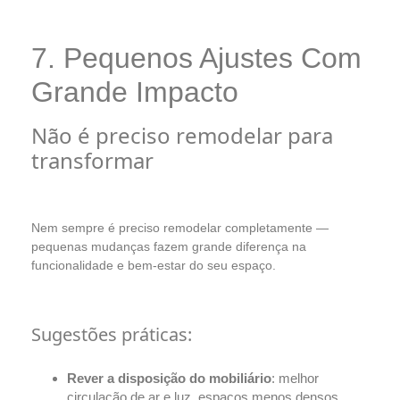
7. Pequenos Ajustes Com
Grande Impacto
Não é preciso remodelar para
transformar
Nem sempre é preciso remodelar completamente —
pequenas mudanças fazem grande diferença na
funcionalidade e bem-estar do seu espaço.
Sugestões práticas:
Rever a disposição do mobiliário
: melhor
circulação de ar e luz, espaços menos densos