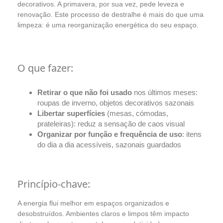
decorativos. A primavera, por sua vez, pede leveza e
renovação. Este processo de destralhe é mais do que uma
limpeza: é uma reorganização energética do seu espaço.
O que fazer:
Retirar o que não foi usado
nos últimos meses:
roupas de inverno, objetos decorativos sazonais
Libertar superfícies
(mesas, cómodas,
prateleiras): reduz a sensação de caos visual
Organizar por função e frequência de uso
: itens
do dia a dia acessíveis, sazonais guardados
Princípio-chave:
A energia flui melhor em espaços organizados e
desobstruídos. Ambientes claros e limpos têm impacto