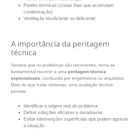
Pontes térmicas (zonas frias que acumulam
condensação)
Ventilação insuficiente ou deficiente
A importância da peritagem
técnica
Sempre que os problemas são recorrentes, torna-se
fundamental recorrer a uma
peritagem técnica
especializada
, conduzida por engenheiros ou arquitetos.
Mais do que tratar sintomas, uma avaliação técnica
permite:
Identificar a origem real do problema
Definir soluções eficazes e duradouras
Evitar intervenções superficiais que podem agravar
a situação