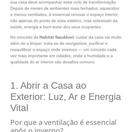
sua casa deve acompanhar esse ciclo de transformação.
Depois de meses de ambientes mais fechados, aquecidos
e menos ventilados, é essencial renovar o espaço interior,
não apenas do ponto de vista estético, mas sobretudo da
saúde, energia e bem-estar dos seus ocupantes.
No conceito da
Habitat Saudável
, cuidar da casa vai muito
além de a limpar: trata-se de reorganizar, purificar e
reequilibrar o espaço onde vivemos — um conceito cada
vez mais importante em cidades, onde a humidade e a
qualidade do ar interior são desafios comuns.
1. Abrir a Casa ao
Exterior: Luz, Ar e Energia
Vital
Por que a ventilação é essencial
após o inverno?