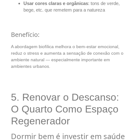
Usar cores claras e orgânicas
: tons de verde,
bege, etc. que remetem para a natureza
Benefício:
A abordagem biofílica melhora o bem-estar emocional,
reduz o stress e aumenta a sensação de conexão com o
ambiente natural — especialmente importante em
ambientes urbanos.
5. Renovar o Descanso:
O Quarto Como Espaço
Regenerador
Dormir bem é investir em saúde