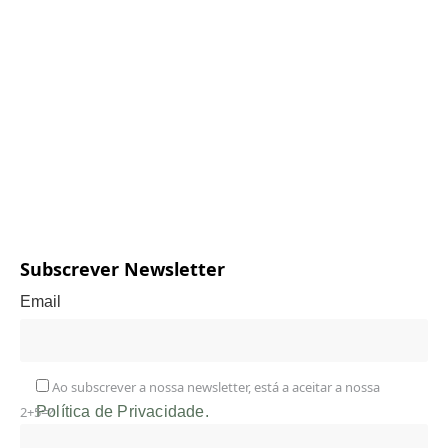
Subscrever Newsletter
Email
Ao subscrever a nossa newsletter, está a aceitar a nossa
2+5=?
Política de Privacidade.