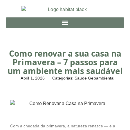
Como renovar a sua casa na
Primavera – 7 passos para
um ambiente mais saudável
Abril 1, 2026
Categorias:
Saúde Geoambiental
Com a chegada da primavera, a natureza renasce — e a