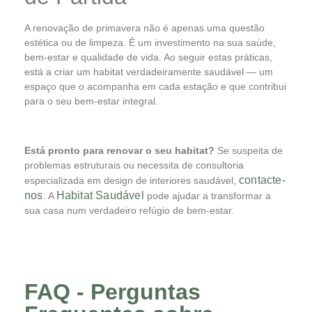
A renovação de primavera não é apenas uma questão
estética ou de limpeza. É um investimento na sua saúde,
bem-estar e qualidade de vida. Ao seguir estas práticas,
está a criar um habitat verdadeiramente saudável — um
espaço que o acompanha em cada estação e que contribui
para o seu bem-estar integral.
Está pronto para renovar o seu habitat?
Se suspeita de
problemas estruturais ou necessita de consultoria
contacte-
especializada em design de interiores saudável,
nos
Habitat Saudável
. A
pode ajudar a transformar a
sua casa num verdadeiro refúgio de bem-estar.
FAQ - Perguntas