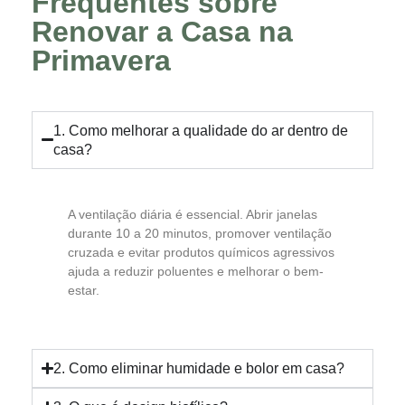
Frequentes sobre
Renovar a Casa na
Primavera
1. Como melhorar a qualidade do ar dentro de
casa?
A ventilação diária é essencial. Abrir janelas
durante 10 a 20 minutos, promover ventilação
cruzada e evitar produtos químicos agressivos
ajuda a reduzir poluentes e melhorar o bem-
estar.
2. Como eliminar humidade e bolor em casa?