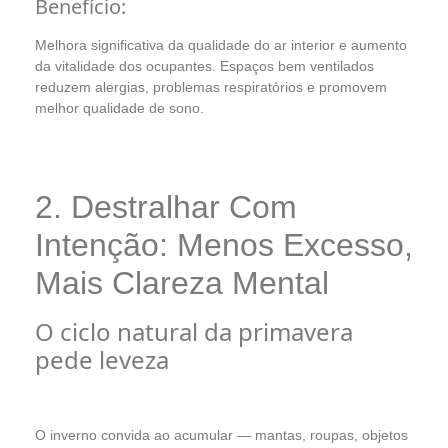
Benefício:
Melhora significativa da qualidade do ar interior e aumento
da vitalidade dos ocupantes. Espaços bem ventilados
reduzem alergias, problemas respiratórios e promovem
melhor qualidade de sono.
2. Destralhar Com
Intenção: Menos Excesso,
Mais Clareza Mental
O ciclo natural da primavera
pede leveza
O inverno convida ao acumular — mantas, roupas, objetos