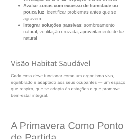
Avaliar zonas com excesso de humidade ou
pouca luz
: identificar problemas antes que se
agravem
Integrar soluções passivas
: sombreamento
natural, ventilação cruzada, aproveitamento de luz
natural
Visão Habitat Saudável
Cada casa deve funcionar como um organismo vivo,
equilibrado e adaptado aos seus ocupantes — um espaço
que respira, que se adapta às estações e que promove
bem-estar integral.
A Primavera Como Ponto
de Partida