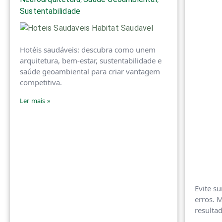
Sustentabilidade
Hotéis saudáveis: descubra como unem
arquitetura, bem-estar, sustentabilidade e
saúde geoambiental para criar vantagem
competitiva.
Ler mais »
Evite s
erros. 
resultad