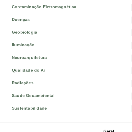
Contaminação Eletromagnética
Doenças
Geobiologia
Iluminação
Neuroarquitetura
Qualidade do Ar
Radiações
Saúde Geoambiental
Sustentabilidade
Geral