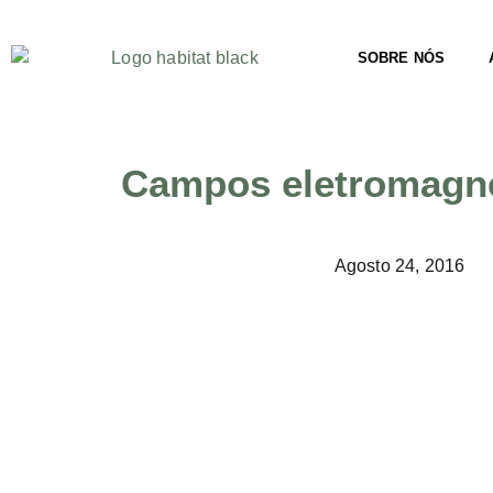
SOBRE NÓS
Campos eletromagnét
Agosto 24, 2016