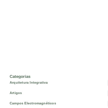
Categorias
Arquitetura Integrativa
Artigos
Campos Electromagnéticos